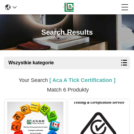
Search Results
Wszystkie kategorie
Your Search
[ Aca A Tick Certification ]
Match 6 Produkty