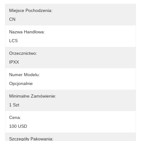
Miejsce Pochodzenia:
CN
Nazwa Handlowa:
LCS
Orzecznictwo:
IPXX
Numer Modelu:
Opcjonalnie
Minimalne Zamówienie:
1 Szt
Cena:
100 USD
Szczegóły Pakowania: