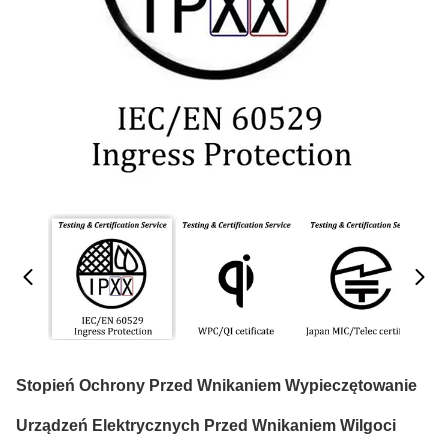
Stopień Ochrony Przed Wnikaniem Wypieczętowanie
Urządzeń Elektrycznych Przed Wnikaniem Wilgoci