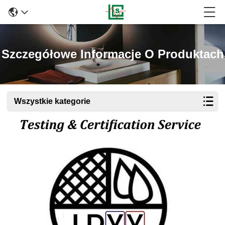
Szczegółowe Informacje O Produktach
Wszystkie kategorie