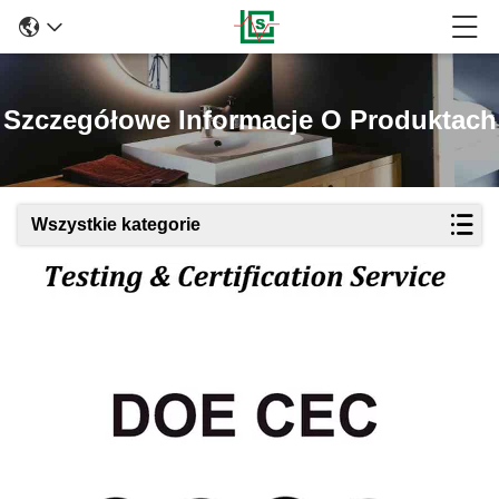
Szczegółowe Informacje O Produktach
Wszystkie kategorie