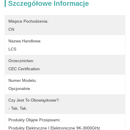
Szczegółowe Informacje
Miejsce Pochodzenia:
CN
Nazwa Handlowa:
LCS
Orzecznictwo:
CEC Certification
Numer Modelu:
Opcjonalnie
Czy Jest To Obowiązkowe?:
- Tak, Tak.
Produkty Objęte Przepisami:
Produkty Elektryczne I Elektroniczne 9K-3000GHz