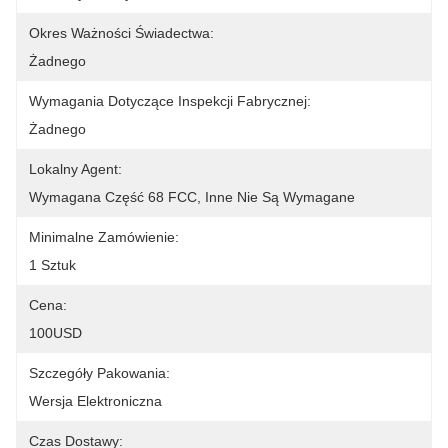
Okres Ważności Świadectwa:
Żadnego
Wymagania Dotyczące Inspekcji Fabrycznej:
Żadnego
Lokalny Agent:
Wymagana Część 68 FCC, Inne Nie Są Wymagane
Minimalne Zamówienie:
1 Sztuk
Cena:
100USD
Szczegóły Pakowania:
Wersja Elektroniczna
Czas Dostawy: