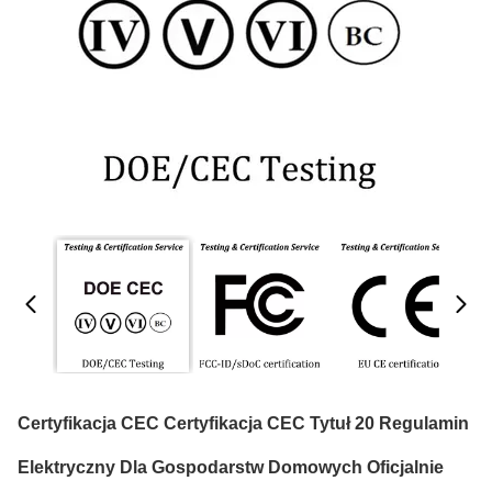
Certyfikacja CEC Certyfikacja CEC Tytuł 20 Regulamin
Elektryczny Dla Gospodarstw Domowych Oficjalnie