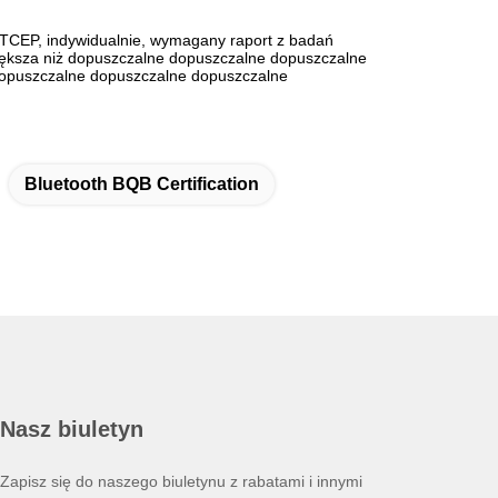
TCEP, indywidualnie, wymagany raport z badań
większa niż dopuszczalne dopuszczalne dopuszczalne
opuszczalne dopuszczalne dopuszczalne
Bluetooth BQB Certification
Nasz biuletyn
Zapisz się do naszego biuletynu z rabatami i innymi