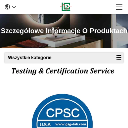
Szczegółowe Informacje O Produktach
Wszystkie kategorie