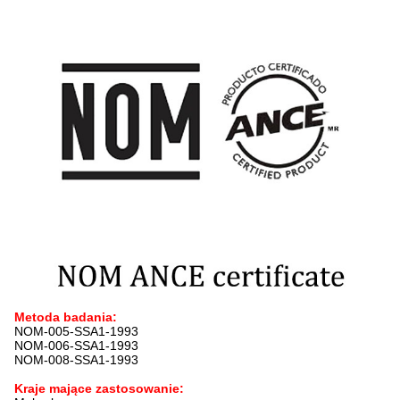
Metoda badania:
NOM-005-SSA1-1993
NOM-006-SSA1-1993
NOM-008-SSA1-1993
Kraje mające zastosowanie: