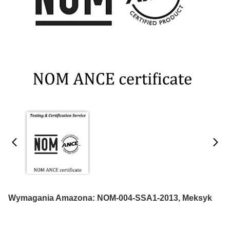
Wymagania Amazona: NOM-004-SSA1-2013, Meksyk