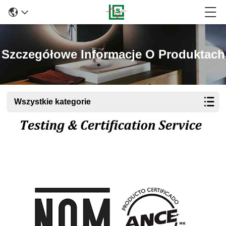
Szczegółowe Informacje O Produktach
Wszystkie kategorie